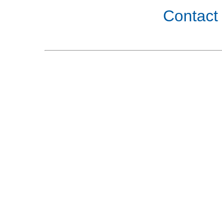
Contact