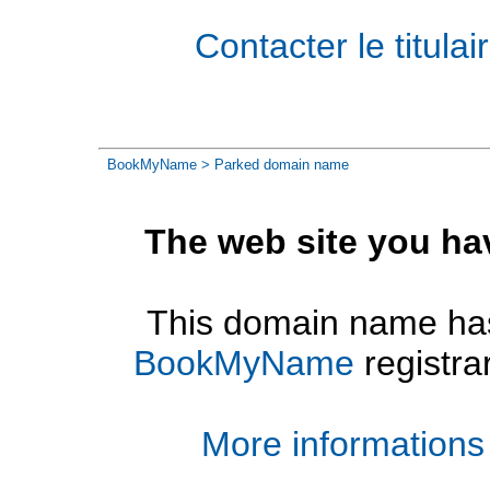
Contacter le titul
BookMyName
> Parked domain name
The web site you ha
This domain name has
BookMyName
registra
More informations